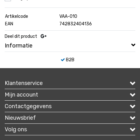
Artikelcode
VAA-010
EAN
742832404136
Deel dit product
Informatie
B2B
Klantenservice
Mijn account
Contactgegevens
Nieuwsbrief
Volg ons