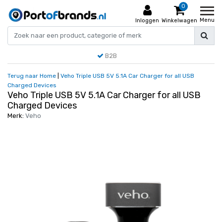
0
Menu
Inloggen
Winkelwagen
B2B
Terug naar Home
|
Veho Triple USB 5V 5.1A Car Charger for all USB
Charged Devices
Veho Triple USB 5V 5.1A Car Charger for all USB
Charged Devices
Merk:
Veho