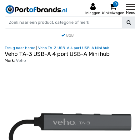
0
Menu
Inloggen
Winkelwagen
B2B
Terug naar Home
|
Veho TA-3 USB-A 4 port USB-A Mini hub
Veho TA-3 USB-A 4 port USB-A Mini hub
Merk:
Veho