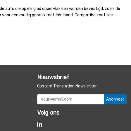
e auto die op elk glad oppervlak kan worden bevestigd, zoals de
op voor eenvoudig gebruik met één hand. Compatibel met alle
Nieuwsbrief
Custom Translation Newsletter
Abonneer
Volg ons