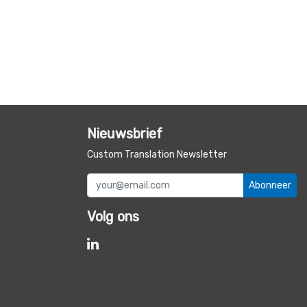
Nieuwsbrief
Custom Translation Newsletter
Abonneer
Volg ons