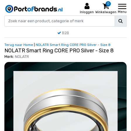
0
Menu
Inloggen
Winkelwagen
B2B
Terug naar Home
|
NOLATR Smart Ring CORE PRO Silver - Size 8
NOLATR Smart Ring CORE PRO Silver - Size 8
Merk:
NOLATR