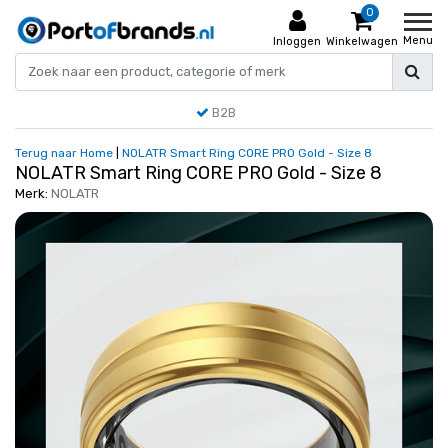
0
Menu
Inloggen
Winkelwagen
B2B
Terug naar Home
|
NOLATR Smart Ring CORE PRO Gold - Size 8
NOLATR Smart Ring CORE PRO Gold - Size 8
Merk:
NOLATR