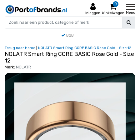
0
Menu
Inloggen
Winkelwagen
B2B
Terug naar Home
|
NOLATR Smart Ring CORE BASIC Rose Gold - Size 12
NOLATR Smart Ring CORE BASIC Rose Gold - Size
12
Merk:
NOLATR