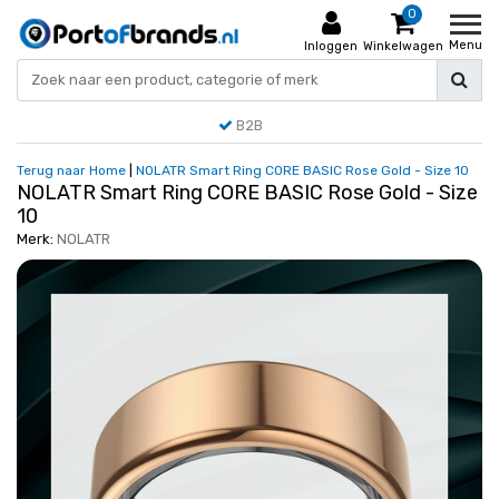
0
Menu
Inloggen
Winkelwagen
B2B
Terug naar Home
|
NOLATR Smart Ring CORE BASIC Rose Gold - Size 10
NOLATR Smart Ring CORE BASIC Rose Gold - Size
10
Merk:
NOLATR