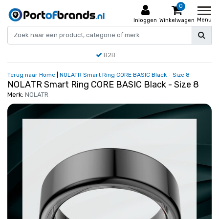
0
Menu
Inloggen
Winkelwagen
B2B
Terug naar Home
|
NOLATR Smart Ring CORE BASIC Black - Size 8
NOLATR Smart Ring CORE BASIC Black - Size 8
Merk:
NOLATR