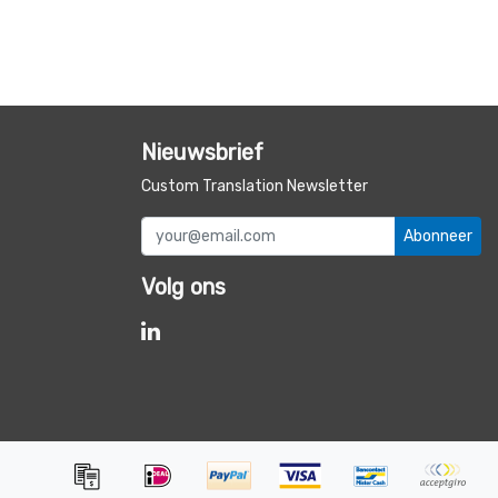
Nieuwsbrief
Custom Translation Newsletter
Abonneer
Volg ons