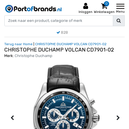
0
Menu
Inloggen
Winkelwagen
B2B
Terug naar Home
|
CHRISTOPHE DUCHAMP VOLCAN CD7901-02
CHRISTOPHE DUCHAMP VOLCAN CD7901-02
Merk:
Christophe Duchamp