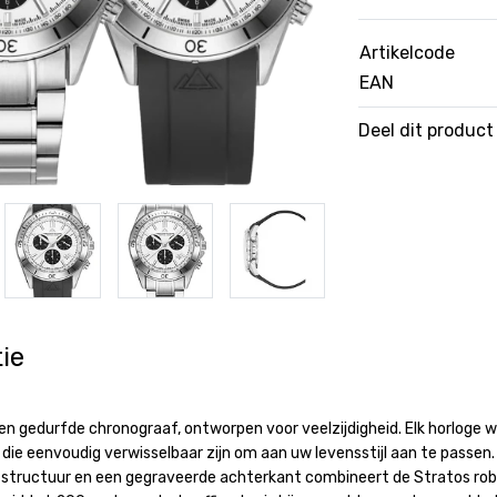
Artikelcode
EAN
Deel dit product
ie
een gedurfde chronograaf, ontworpen voor veelzijdigheid. Elk horloge 
die eenvoudig verwisselbaar zijn om aan uw levensstijl aan te passen. 
tructuur en een gegraveerde achterkant combineert de Stratos robuu