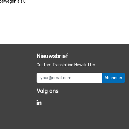
 bewegen als u.
Nieuwsbrief
Custom Translation Newsletter
Abonneer
Volg ons