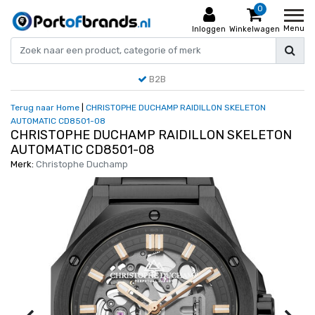
0
Menu
Inloggen
Winkelwagen
B2B
Terug naar Home
|
CHRISTOPHE DUCHAMP RAIDILLON SKELETON
AUTOMATIC CD8501-08
CHRISTOPHE DUCHAMP RAIDILLON SKELETON
AUTOMATIC CD8501-08
Merk:
Christophe Duchamp