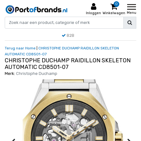
0
Menu
Inloggen
Winkelwagen
B2B
Terug naar Home
|
CHRISTOPHE DUCHAMP RAIDILLON SKELETON
AUTOMATIC CD8501-07
CHRISTOPHE DUCHAMP RAIDILLON SKELETON
AUTOMATIC CD8501-07
Merk:
Christophe Duchamp