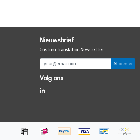
Nieuwsbrief
Custom Translation Newsletter
Abonneer
Volg ons