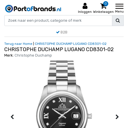
0
Menu
Inloggen
Winkelwagen
B2B
Terug naar Home
|
CHRISTOPHE DUCHAMP LUGANO CD8301-02
CHRISTOPHE DUCHAMP LUGANO CD8301-02
Merk:
Christophe Duchamp