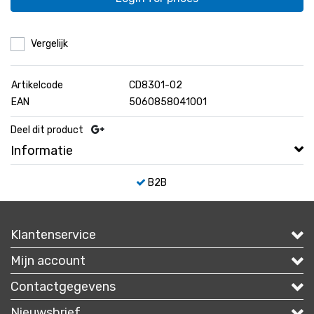
Vergelijk
Artikelcode
CD8301-02
EAN
5060858041001
Deel dit product
Informatie
B2B
Klantenservice
Mijn account
Contactgegevens
Nieuwsbrief