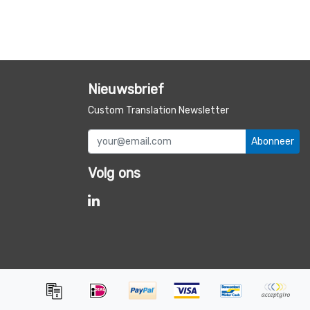
Nieuwsbrief
Custom Translation Newsletter
Abonneer
Volg ons