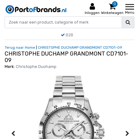
0
Menu
Inloggen
Winkelwagen
B2B
Terug naar Home
|
CHRISTOPHE DUCHAMP GRANDMONT CD7101-09
CHRISTOPHE DUCHAMP GRANDMONT CD7101-
09
Merk:
Christophe Duchamp