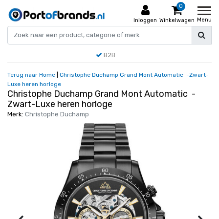
0
Menu
Inloggen
Winkelwagen
B2B
Terug naar Home
|
Christophe Duchamp Grand Mont Automatic -Zwart-
Luxe heren horloge
Christophe Duchamp Grand Mont Automatic -
Zwart-Luxe heren horloge
Merk:
Christophe Duchamp