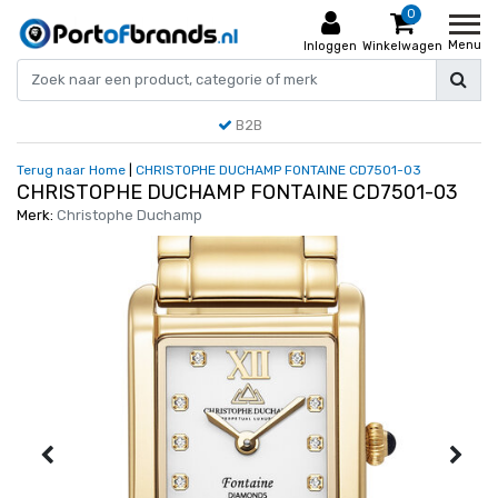
0
Menu
Inloggen
Winkelwagen
B2B
Terug naar Home
|
CHRISTOPHE DUCHAMP FONTAINE CD7501-03
CHRISTOPHE DUCHAMP FONTAINE CD7501-03
Merk:
Christophe Duchamp