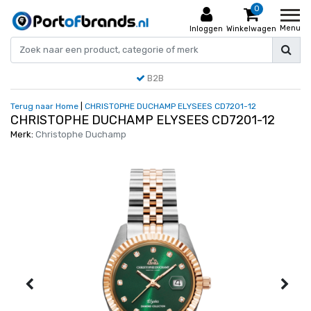
0
Menu
Inloggen
Winkelwagen
B2B
Terug naar Home
|
CHRISTOPHE DUCHAMP ELYSEES CD7201-12
CHRISTOPHE DUCHAMP ELYSEES CD7201-12
Merk:
Christophe Duchamp