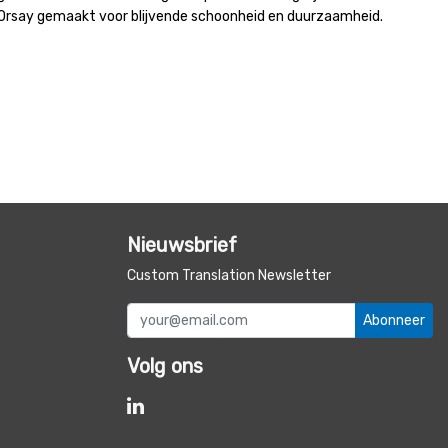
’Orsay gemaakt voor blijvende schoonheid en duurzaamheid.
Nieuwsbrief
Custom Translation Newsletter
Abonneer
Volg ons