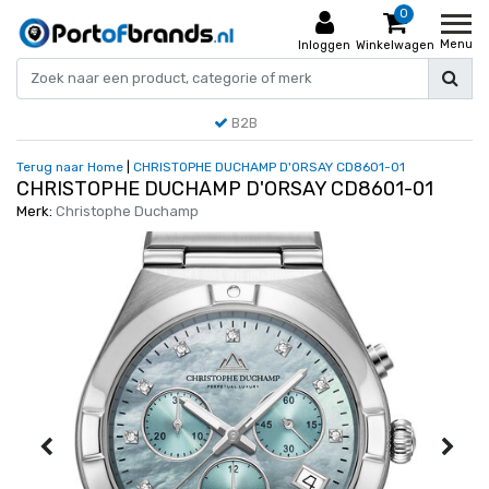
0
Menu
Inloggen
Winkelwagen
B2B
Terug naar Home
|
CHRISTOPHE DUCHAMP D'ORSAY CD8601-01
CHRISTOPHE DUCHAMP D'ORSAY CD8601-01
Merk:
Christophe Duchamp