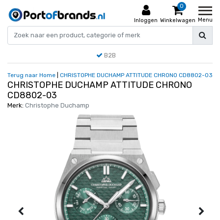
0
Menu
Inloggen
Winkelwagen
B2B
Terug naar Home
|
CHRISTOPHE DUCHAMP ATTITUDE CHRONO CD8802-03
CHRISTOPHE DUCHAMP ATTITUDE CHRONO
CD8802-03
Merk:
Christophe Duchamp