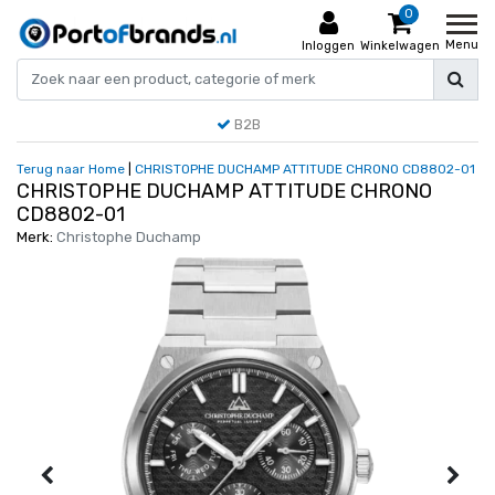
0
Menu
Inloggen
Winkelwagen
B2B
Terug naar Home
|
CHRISTOPHE DUCHAMP ATTITUDE CHRONO CD8802-01
CHRISTOPHE DUCHAMP ATTITUDE CHRONO
CD8802-01
Merk:
Christophe Duchamp