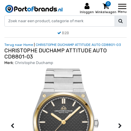
0
Menu
Inloggen
Winkelwagen
B2B
Terug naar Home
|
CHRISTOPHE DUCHAMP ATTITUDE AUTO CD8801-03
CHRISTOPHE DUCHAMP ATTITUDE AUTO
CD8801-03
Merk:
Christophe Duchamp