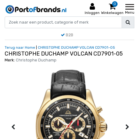
0
Menu
Inloggen
Winkelwagen
B2B
Terug naar Home
|
CHRISTOPHE DUCHAMP VOLCAN CD7901-05
CHRISTOPHE DUCHAMP VOLCAN CD7901-05
Merk:
Christophe Duchamp